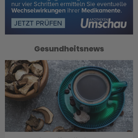
Gesundheitsnews