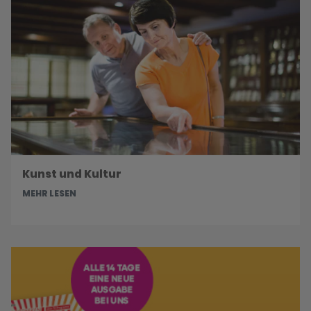
Kunst und Kultur
MEHR LESEN