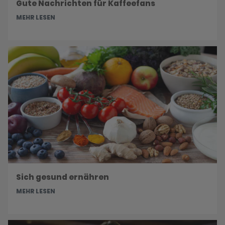
Gute Nachrichten für Kaffeefans
MEHR LESEN
Sich gesund ernähren
MEHR LESEN