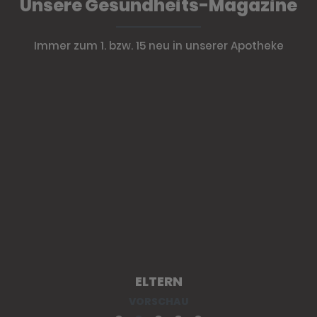
Unsere Gesundheits-Magazine
Immer zum 1. bzw. 15 neu in unserer Apotheke
ELTERN
VORSCHAU