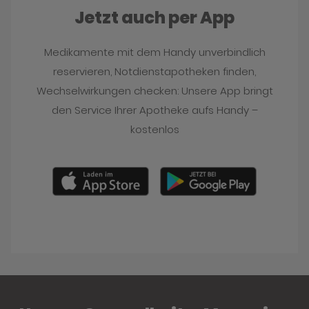
Jetzt auch per App
Medikamente mit dem Handy unverbindlich
reservieren, Notdienstapotheken finden,
Wechselwirkungen checken: Unsere App bringt
den Service Ihrer Apotheke aufs Handy –
kostenlos